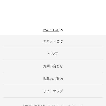
PAGE TOP
エキテンとは
ヘルプ
お問い合わせ
掲載のご案内
サイトマップ