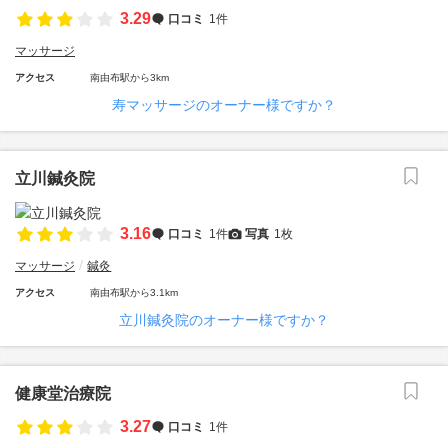
3.29
口コミ
1件
マッサージ
アクセス
南由布駅から3km
寿マッサージのオーナー様ですか？
立川鍼灸院
3.16
口コミ
1件
写真
1枚
マッサージ
鍼灸
アクセス
南由布駅から3.1km
立川鍼灸院のオーナー様ですか？
健康堂治療院
3.27
口コミ
1件