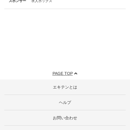
スポンサー
求人ボックス
PAGE TOP
エキテンとは
ヘルプ
お問い合わせ