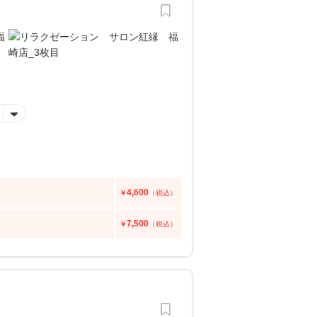
4,600
￥
（税込）
7,500
￥
（税込）