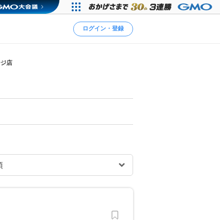
ログイン・登録
ージ店