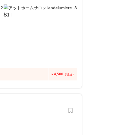
4,500
￥
（税込）