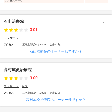
ハイボルテージ
石山治療院
3.01
マッサージ
アクセス
三河上郷駅から880m （徒歩12分）
石山治療院のオーナー様ですか？
高村鍼灸治療院
3.00
マッサージ
鍼灸
アクセス
三河上郷駅から980m （徒歩13分）
高村鍼灸治療院のオーナー様ですか？