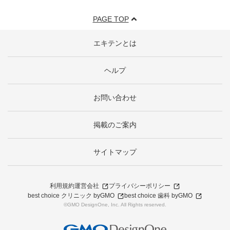
PAGE TOP
エキテンとは
ヘルプ
お問い合わせ
掲載のご案内
サイトマップ
利用規約
運営会社
プライバシーポリシー
best choice クリニック byGMO
best choice 歯科 byGMO
©GMO DesignOne, Inc. All Rights reserved.