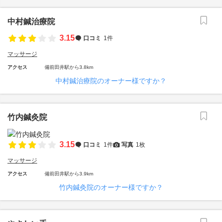
中村鍼治療院
3.15
口コミ
1件
マッサージ
アクセス
備前田井駅から3.8km
中村鍼治療院のオーナー様ですか？
竹内鍼灸院
3.15
口コミ
1件
写真
1枚
マッサージ
アクセス
備前田井駅から3.9km
竹内鍼灸院のオーナー様ですか？