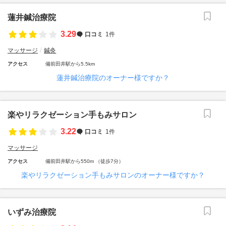
蓮井鍼治療院
3.29
口コミ
1件
マッサージ
鍼灸
アクセス
備前田井駅から5.5km
蓮井鍼治療院のオーナー様ですか？
楽やリラクゼーション手もみサロン
3.22
口コミ
1件
マッサージ
アクセス
備前田井駅から550m （徒歩7分）
楽やリラクゼーション手もみサロンのオーナー様ですか？
いずみ治療院