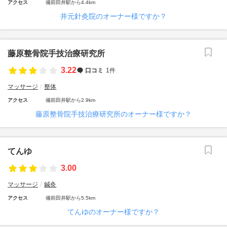
アクセス
備前田井駅から4.4km
井元針灸院のオーナー様ですか？
藤原整骨院手技治療研究所
3.22
口コミ
1件
マッサージ
整体
アクセス
備前田井駅から2.9km
藤原整骨院手技治療研究所のオーナー様ですか？
てんゆ
3.00
マッサージ
鍼灸
アクセス
備前田井駅から5.5km
てんゆのオーナー様ですか？