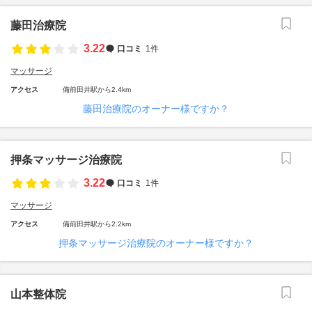
藤田治療院
3.22
口コミ
1件
マッサージ
アクセス
備前田井駅から2.4km
藤田治療院のオーナー様ですか？
押条マッサージ治療院
3.22
口コミ
1件
マッサージ
アクセス
備前田井駅から2.2km
押条マッサージ治療院のオーナー様ですか？
山本整体院