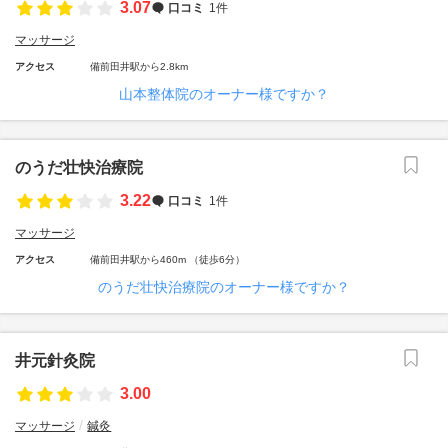
3.07
口コミ
1件
マッサージ
アクセス
備前田井駅から2.8km
山本整体院のオーナー様ですか？
のうだ壮快治療院
3.22
口コミ
1件
マッサージ
アクセス
備前田井駅から460m （徒歩6分）
のうだ壮快治療院のオーナー様ですか？
井元針灸院
3.00
マッサージ
鍼灸