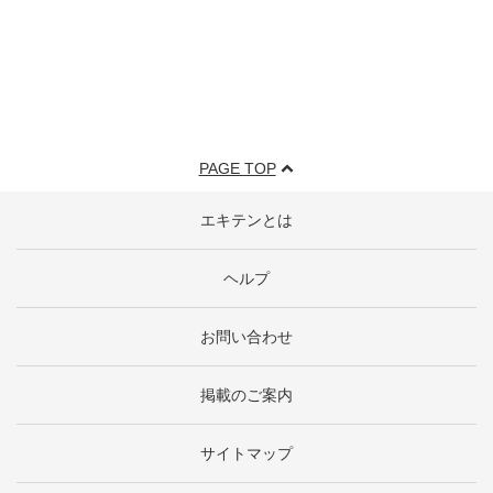
PAGE TOP
エキテンとは
ヘルプ
お問い合わせ
掲載のご案内
サイトマップ