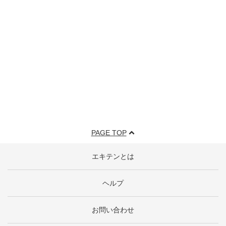
PAGE TOP
エキテンとは
ヘルプ
お問い合わせ