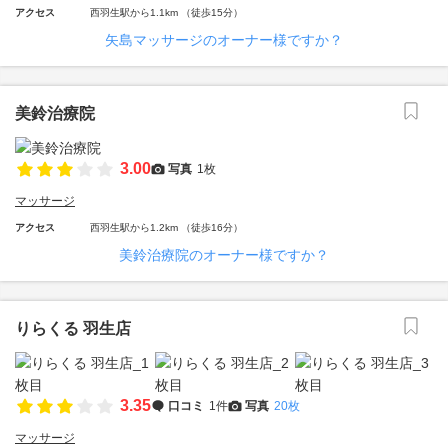
アクセス
西羽生駅から1.1km （徒歩15分）
矢島マッサージのオーナー様ですか？
美鈴治療院
3.00
写真
1枚
マッサージ
アクセス
西羽生駅から1.2km （徒歩16分）
美鈴治療院のオーナー様ですか？
りらくる 羽生店
3.35
口コミ
1件
写真
20枚
マッサージ