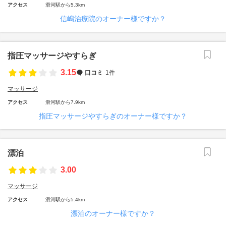
アクセス
滑河駅から5.3km
信嶋治療院のオーナー様ですか？
指圧マッサージやすらぎ
3.15
口コミ
1件
マッサージ
アクセス
滑河駅から7.9km
指圧マッサージやすらぎのオーナー様ですか？
漂泊
3.00
マッサージ
アクセス
滑河駅から5.4km
漂泊のオーナー様ですか？