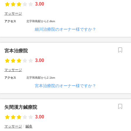
3.00
マッサージ
アクセス
北宇和島駅から2.4km
細川治療院のオーナー様ですか？
宮本治療院
3.00
マッサージ
アクセス
北宇和島駅から2.1km
宮本治療院のオーナー様ですか？
矢間漢方鍼療院
3.00
マッサージ
鍼灸