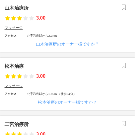
山木治療所
3.00
マッサージ
アクセス
北宇和島駅から2.3km
山木治療所のオーナー様ですか？
松本治療
3.00
マッサージ
アクセス
北宇和島駅から1.9km （徒歩24分）
松本治療のオーナー様ですか？
二宮治療所
3.00