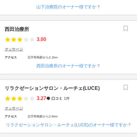
山下治療院のオーナー様ですか？
西田治療所
3.00
マッサージ
アクセス
北宇和島駅から2.2km
西田治療所のオーナー様ですか？
リラクゼーションサロン・ルーチェ(LUCE)
3.27
口コミ
1件
マッサージ
アクセス
北宇和島駅から2.6km
リラクゼーションサロン・ルーチェ(LUCE)のオーナー様ですか？