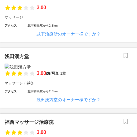
3.00
マッサージ
アクセス
北宇和島駅から2.3km
城下治療所のオーナー様ですか？
浅田漢方堂
3.00
写真
1枚
マッサージ
鍼灸
アクセス
北宇和島駅から2.4km
浅田漢方堂のオーナー様ですか？
福西マッサージ治療院
3.00