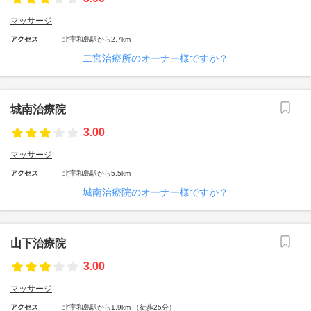
マッサージ
アクセス
北宇和島駅から2.7km
二宮治療所のオーナー様ですか？
城南治療院
3.00
マッサージ
アクセス
北宇和島駅から5.5km
城南治療院のオーナー様ですか？
山下治療院
3.00
マッサージ
アクセス
北宇和島駅から1.9km （徒歩25分）