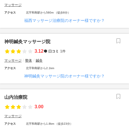
マッサージ
アクセス
北宇和島駅から580m （徒歩8分）
福西マッサージ治療院のオーナー様ですか？
神明鍼灸マッサージ院
3.12
口コミ
1件
マッサージ
整体
鍼灸
アクセス
北宇和島駅から2.1km
神明鍼灸マッサージ院のオーナー様ですか？
山内治療院
3.00
マッサージ
アクセス
北宇和島駅から1.8km （徒歩23分）