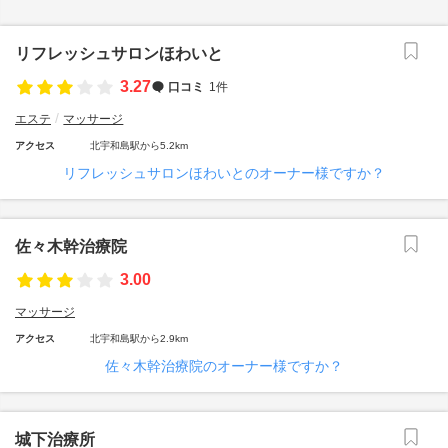
リフレッシュサロンほわいと
3.27
口コミ
1件
エステ
マッサージ
アクセス
北宇和島駅から5.2km
リフレッシュサロンほわいとのオーナー様ですか？
佐々木幹治療院
3.00
マッサージ
アクセス
北宇和島駅から2.9km
佐々木幹治療院のオーナー様ですか？
城下治療所