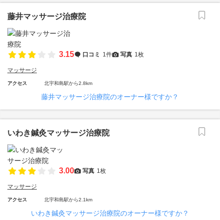
藤井マッサージ治療院
3.15
口コミ
1件
写真
1枚
マッサージ
アクセス
北宇和島駅から2.8km
藤井マッサージ治療院のオーナー様ですか？
いわき鍼灸マッサージ治療院
3.00
写真
1枚
マッサージ
アクセス
北宇和島駅から2.1km
いわき鍼灸マッサージ治療院のオーナー様ですか？