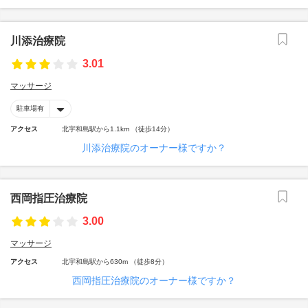
川添治療院
3.01
マッサージ
駐車場有
アクセス
北宇和島駅から1.1km （徒歩14分）
川添治療院のオーナー様ですか？
西岡指圧治療院
3.00
マッサージ
アクセス
北宇和島駅から630m （徒歩8分）
西岡指圧治療院のオーナー様ですか？