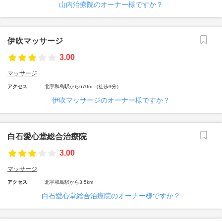
山内治療院のオーナー様ですか？
伊吹マッサージ
3.00
マッサージ
アクセス
北宇和島駅から670m （徒歩9分）
伊吹マッサージのオーナー様ですか？
白石愛心堂総合治療院
3.00
マッサージ
アクセス
北宇和島駅から3.5km
白石愛心堂総合治療院のオーナー様ですか？