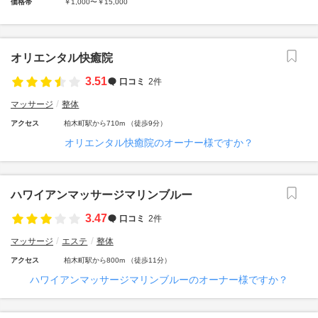
価格帯
￥1,000〜￥15,000
オリエンタル快癒院
3.51
口コミ
2件
マッサージ
整体
アクセス
柏木町駅から710m （徒歩9分）
オリエンタル快癒院のオーナー様ですか？
ハワイアンマッサージマリンブルー
3.47
口コミ
2件
マッサージ
エステ
整体
アクセス
柏木町駅から800m （徒歩11分）
ハワイアンマッサージマリンブルーのオーナー様ですか？