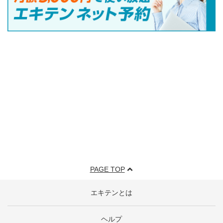
PAGE TOP
エキテンとは
ヘルプ