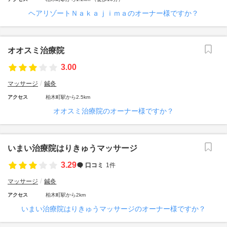
ヘアリゾートＮａｋａｊｉｍａのオーナー様ですか？
オオスミ治療院
3.00
マッサージ
鍼灸
アクセス
柏木町駅から2.5km
オオスミ治療院のオーナー様ですか？
いまい治療院はりきゅうマッサージ
3.29
口コミ
1件
マッサージ
鍼灸
アクセス
柏木町駅から2km
いまい治療院はりきゅうマッサージのオーナー様ですか？