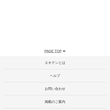
PAGE TOP
エキテンとは
ヘルプ
お問い合わせ
掲載のご案内