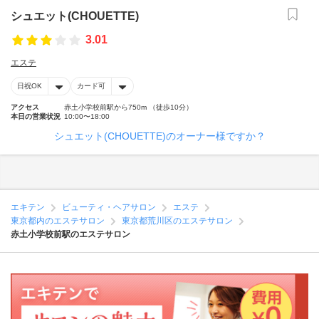
シュエット(CHOUETTE)
3.01
エステ
日祝OK
カード可
アクセス
赤土小学校前駅から750m （徒歩10分）
本日の営業状況
10:00〜18:00
シュエット(CHOUETTE)のオーナー様ですか？
エキテン
ビューティ・ヘアサロン
エステ
東京都内のエステサロン
東京都荒川区のエステサロン
赤土小学校前駅のエステサロン