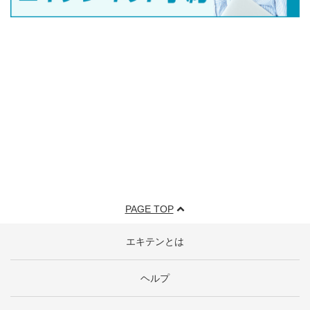
PAGE TOP
エキテンとは
ヘルプ