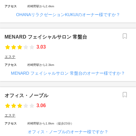
アクセス
村崎野駅から2.4km
OHANAリラクゼーションKUKUIのオーナー様ですか？
MENARD フェイシャルサロン 常盤台
3.03
エステ
アクセス
村崎野駅から2.3km
MENARD フェイシャルサロン 常盤台のオーナー様ですか？
オフィス・ノーブル
3.06
エステ
アクセス
村崎野駅から1.8km （徒歩23分）
オフィス・ノーブルのオーナー様ですか？