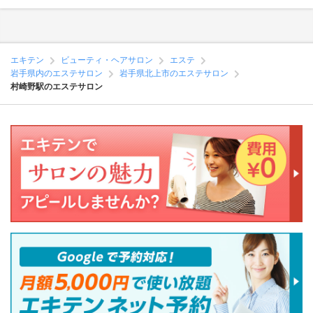
エキテン
ビューティ・ヘアサロン
エステ
岩手県内のエステサロン
岩手県北上市のエステサロン
村崎野駅のエステサロン