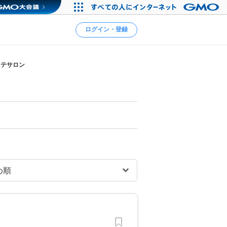
ログイン・登録
ステサロン