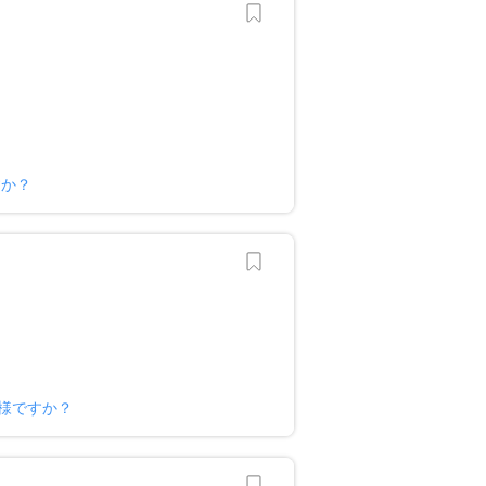
すか？
ナー様ですか？