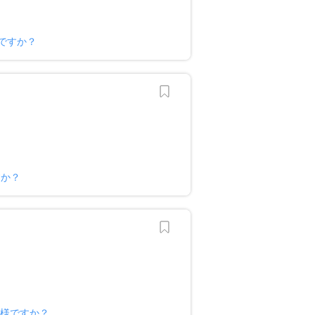
ですか？
すか？
ナー様ですか？