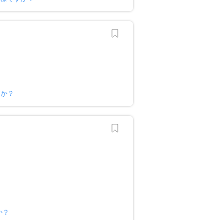
すか？
か？