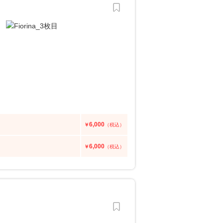
6,000
￥
（税込）
6,000
￥
（税込）