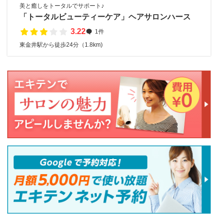
美と癒しをトータルでサポート♪
「トータルビューティーケア」ヘアサロンハース
3.22
1件
東金井駅から徒歩24分（1.8km)