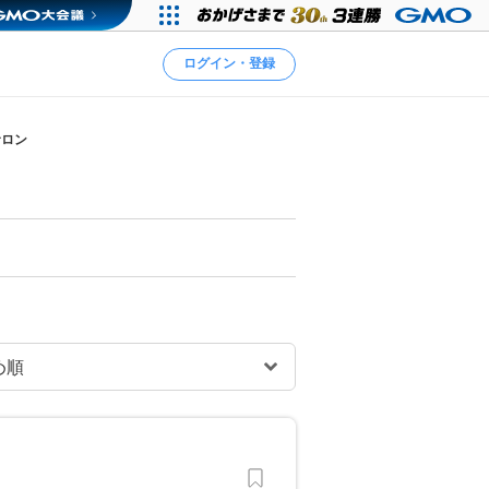
ログイン・登録
サロン