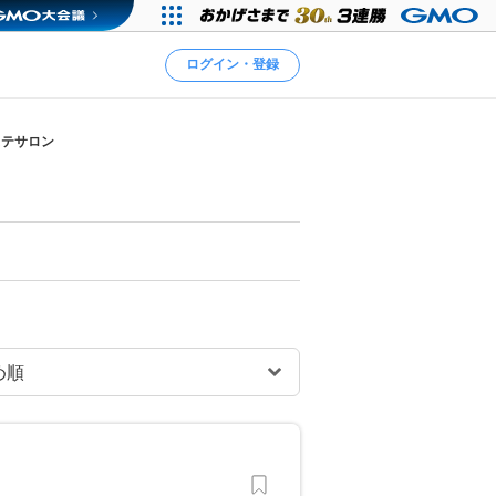
ログイン・登録
ステサロン