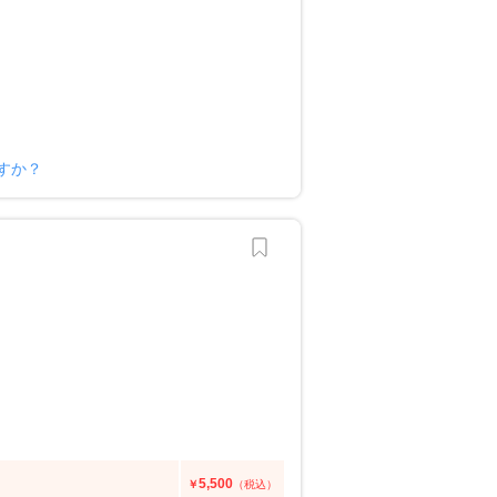
すか？
5,500
￥
（税込）