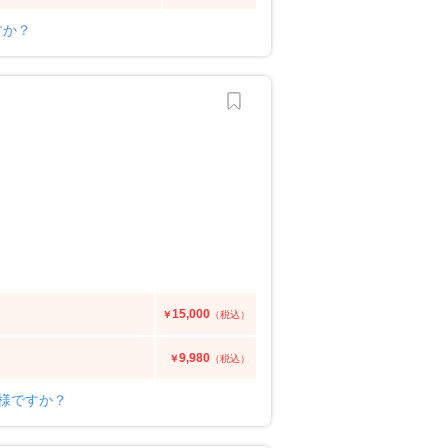
すか？
15,000
￥
（税込）
9,980
￥
（税込）
ー様ですか？