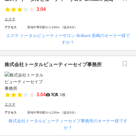
3.04
エステ
アクセス
新地中華街駅から240m （徒歩4分）
エステ トータルビューティーサロン Brilliant 長崎のオーナー様で
すか？
株式会社トータルビューティーセイプ事務所
3.04
写真
1枚
エステ
アクセス
新地中華街駅から230m （徒歩3分）
株式会社トータルビューティーセイプ事務所のオーナー様です
か？