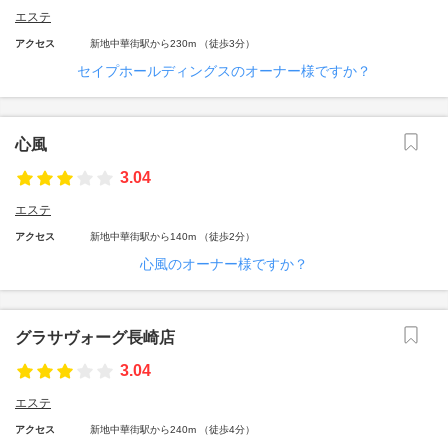
エステ
アクセス
新地中華街駅から230m （徒歩3分）
セイプホールディングスのオーナー様ですか？
心風
3.04
エステ
アクセス
新地中華街駅から140m （徒歩2分）
心風のオーナー様ですか？
グラサヴォーグ長崎店
3.04
エステ
アクセス
新地中華街駅から240m （徒歩4分）