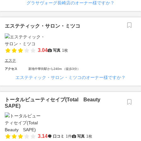
グラサヴォーグ長崎店のオーナー様ですか？
エステティック・サロン・ミツコ
3.04
写真
1枚
エステ
アクセス
新地中華街駅から240m （徒歩3分）
エステティック・サロン・ミツコのオーナー様ですか？
トータルビューティセイプ(Total Beauty
SAPE)
3.14
口コミ
1件
写真
1枚