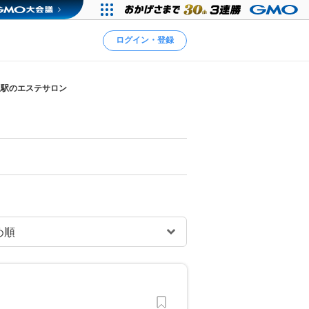
ログイン・登録
坂駅のエステサロン