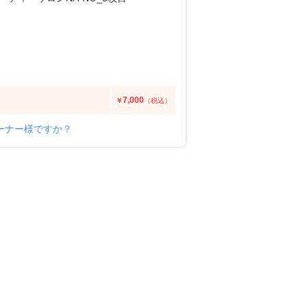
7,000
￥
（税込）
ーナー様ですか？