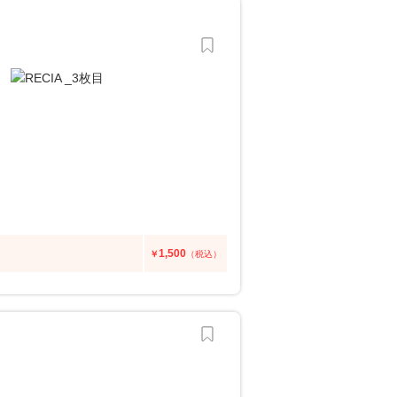
1,500
￥
（税込）