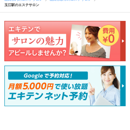
玉江駅のエステサロン