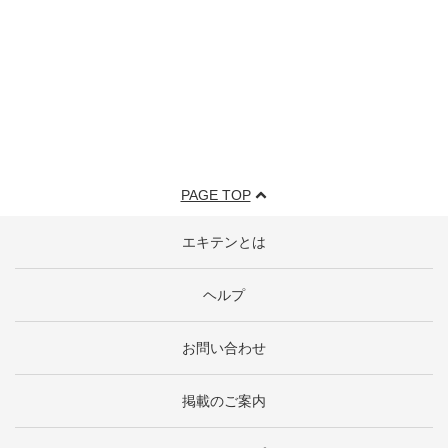
PAGE TOP
エキテンとは
ヘルプ
お問い合わせ
掲載のご案内