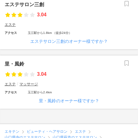
エステサロン三創
3.04
エステ
アクセス
玉江駅から1.8km （徒歩24分）
エステサロン三創のオーナー様ですか？
里・風鈴
3.04
エステ
マッサージ
アクセス
玉江駅から2.4km
里・風鈴のオーナー様ですか？
エキテン
ビューティ・ヘアサロン
エステ
山口県内のエステサロン
山口県萩市のエステサロン