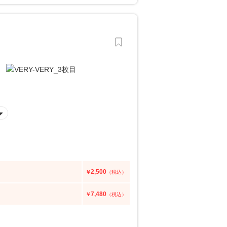
2,500
￥
（税込）
7,480
￥
（税込）