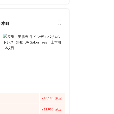
）上本町
10,100
￥
（税込）
11,000
￥
（税込）