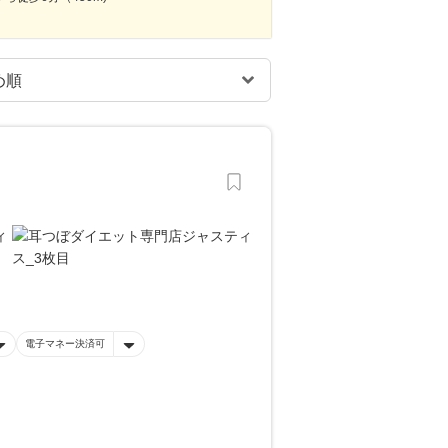
電子マネー決済可