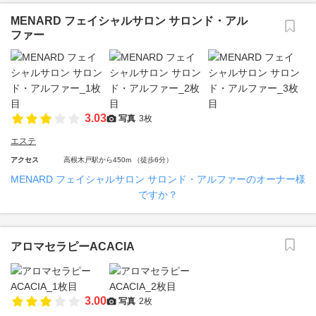
MENARD フェイシャルサロン サロンド・アル
ファー
3.03
写真
3枚
エステ
アクセス
高根木戸駅から450m （徒歩6分）
MENARD フェイシャルサロン サロンド・アルファーのオーナー様
ですか？
アロマセラピーACACIA
3.00
写真
2枚