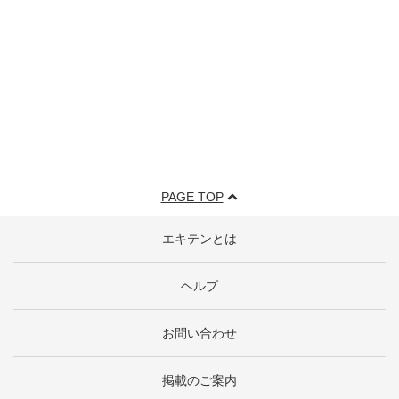
PAGE TOP
エキテンとは
ヘルプ
お問い合わせ
掲載のご案内