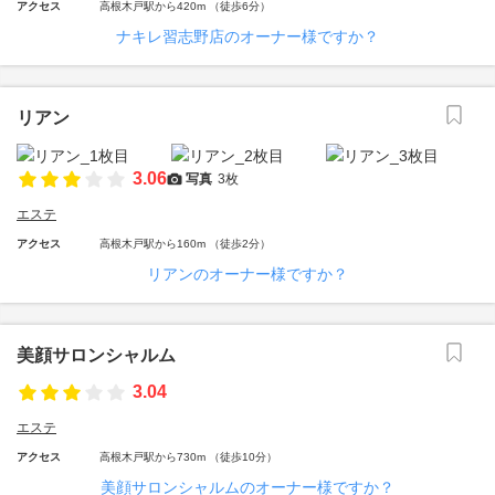
アクセス
高根木戸駅から420m （徒歩6分）
ナキレ習志野店のオーナー様ですか？
リアン
3.06
写真
3枚
エステ
アクセス
高根木戸駅から160m （徒歩2分）
リアンのオーナー様ですか？
美顔サロンシャルム
3.04
エステ
アクセス
高根木戸駅から730m （徒歩10分）
美顔サロンシャルムのオーナー様ですか？