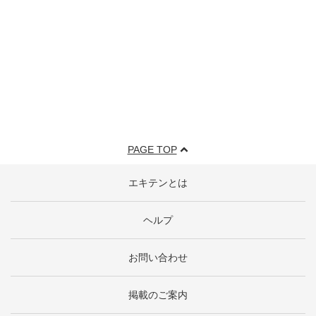
PAGE TOP
エキテンとは
ヘルプ
お問い合わせ
掲載のご案内