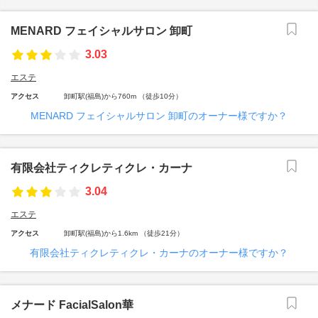
MENARD フェイシャルサロン 卸町
3.03
エステ
アクセス
卸町駅(福島)から760m （徒歩10分）
MENARD フェイシャルサロン 卸町のオーナー様ですか？
有限会社ティクレティクレ・カーナ
3.04
エステ
アクセス
卸町駅(福島)から1.6km （徒歩21分）
有限会社ティクレティクレ・カーナのオーナー様ですか？
メナード FacialSalon華