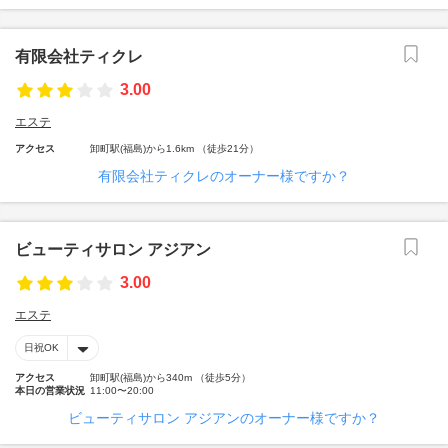
有限会社ティクレ
3.00
エステ
アクセス
卸町駅(福島)から1.6km （徒歩21分）
有限会社ティクレのオーナー様ですか？
ビューティサロン アジアン
3.00
エステ
日祝OK
アクセス
卸町駅(福島)から340m （徒歩5分）
本日の営業状況
11:00〜20:00
ビューティサロン アジアンのオーナー様ですか？