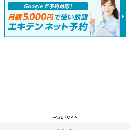
PAGE TOP