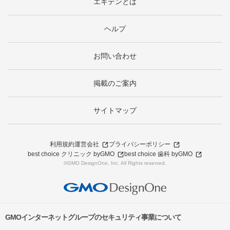
エキテンとは
ヘルプ
お問い合わせ
掲載のご案内
サイトマップ
利用規約
運営会社
プライバシーポリシー
best choice クリニック byGMO
best choice 歯科 byGMO
©GMO DesignOne, Inc. All Rights reserved.
GMOインターネットグループのセキュリティ事業について