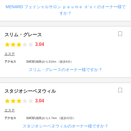
MENARD フェイシャルサロン ｐａｕｍｅ ｄ’ｏｒのオーナー様で
すか？
スリム・グレース
3.04
エステ
アクセス
卸町駅(福島)から310m （徒歩4分）
スリム・グレースのオーナー様ですか？
スタジオシーベヌウィル
3.04
エステ
アクセス
卸町駅(福島)から1.7km （徒歩22分）
スタジオシーベヌウィルのオーナー様ですか？