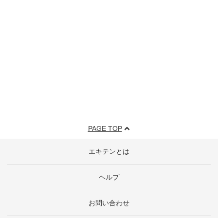
PAGE TOP
エキテンとは
ヘルプ
お問い合わせ