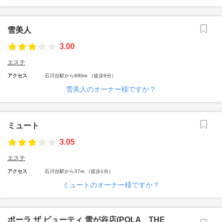
雪美人
3.00
エステ
アクセス
石川台駅から680m （徒歩9分）
雪美人のオーナー様ですか？
ミュート
3.05
エステ
アクセス
石川台駅から37m （徒歩1分）
ミュートのオーナー様ですか？
ポーラ ザ ビューティ 雪が谷店(POLA THE