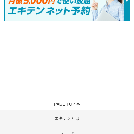
PAGE TOP
エキテンとは