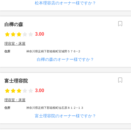
松本理容店のオーナー様ですか？
白樺の森
3.00
理容室・床屋
住所
神奈川県足柄下郡箱根町宮城野５７６−２
白樺の森のオーナー様ですか？
富士理容院
3.00
理容室・床屋
住所
神奈川県足柄下郡箱根町仙石原８１２−１３
富士理容院のオーナー様ですか？