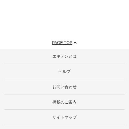
PAGE TOP
エキテンとは
ヘルプ
お問い合わせ
掲載のご案内
サイトマップ