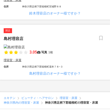
理容室・床屋
住所
神奈川県足柄下郡箱根町宮城野８８
鈴木理容店のオーナー様ですか？
閉店
島村理容店
3.05
写真
1枚
理容室・床屋
住所
神奈川県足柄下郡箱根町湯本７８−３
島村理容店のオーナー様ですか？
エキテン
ビューティ・ヘアサロン
理容室・床屋
神奈川県内の理容室・床屋
神奈川県足柄下郡箱根町の理容室・床屋