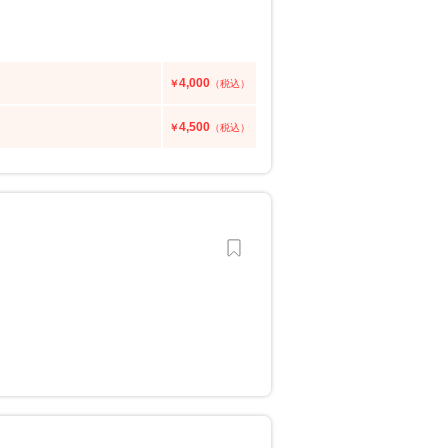
4,000
￥
（税込）
4,500
￥
（税込）