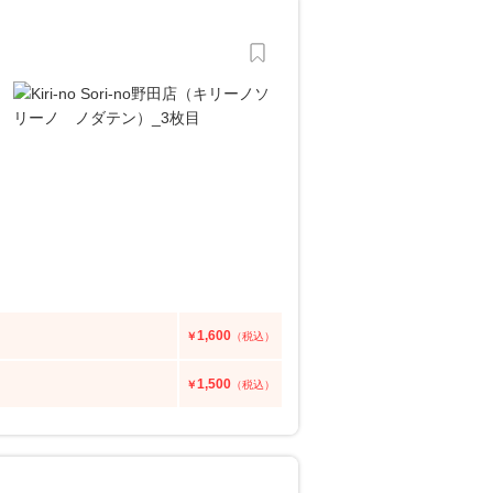
1,600
￥
（税込）
1,500
￥
（税込）