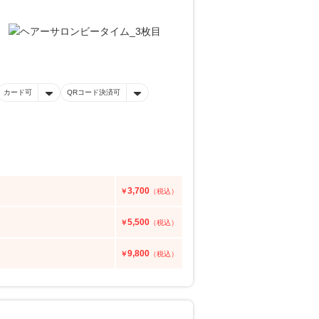
カード可
QRコード決済可
3,700
￥
（税込）
5,500
￥
（税込）
9,800
￥
（税込）