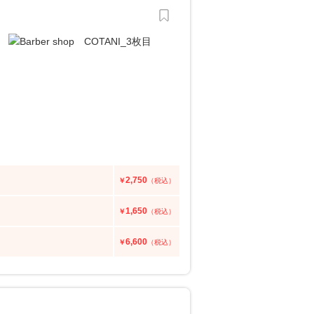
2,750
￥
（税込）
1,650
￥
（税込）
6,600
￥
（税込）