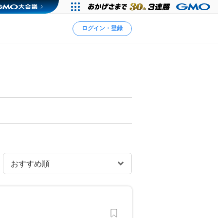
ログイン・登録