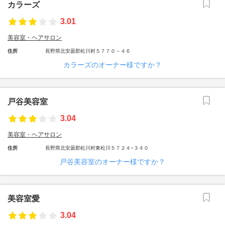
カラーズ
3.01
美容室・ヘアサロン
住所
長野県北安曇郡松川村５７７０－４６
カラーズのオーナー様ですか？
戸谷美容室
3.04
美容室・ヘアサロン
住所
長野県北安曇郡松川村東松川５７２４−３４０
戸谷美容室のオーナー様ですか？
美容室愛
3.04