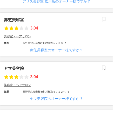
アリス美容室 松川店のオーナー様ですか？
赤芝美容室
3.04
美容室・ヘアサロン
住所
長野県北安曇郡松川村細野５７０３−１
赤芝美容室のオーナー様ですか？
ヤマ美容院
3.04
美容室・ヘアサロン
住所
長野県北安曇郡松川村板取５７２２−７５
ヤマ美容院のオーナー様ですか？