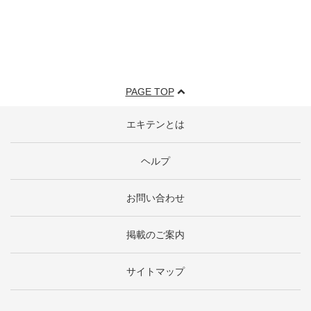
PAGE TOP
エキテンとは
ヘルプ
お問い合わせ
掲載のご案内
サイトマップ