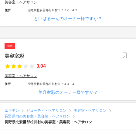
美容室・ヘアサロン
住所
長野県北安曇郡松川村５７７０−４３
といばるーんのオーナー様ですか？
閉店
美容室彩
3.04
美容室・ヘアサロン
住所
長野県北安曇郡松川村５７４４−４
美容室彩のオーナー様ですか？
エキテン
ビューティ・ヘアサロン
美容室・ヘアサロン
長野県内の美容室・美容院・ヘアサロン
長野県北安曇郡松川村の美容室・美容院・ヘアサロン