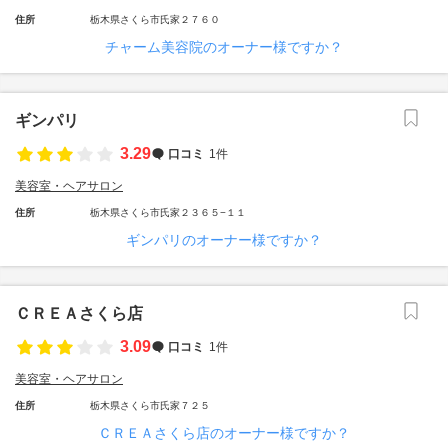
住所
栃木県さくら市氏家２７６０
チャーム美容院のオーナー様ですか？
ギンパリ
3.29
口コミ
1件
美容室・ヘアサロン
住所
栃木県さくら市氏家２３６５−１１
ギンパリのオーナー様ですか？
ＣＲＥＡさくら店
3.09
口コミ
1件
美容室・ヘアサロン
住所
栃木県さくら市氏家７２５
ＣＲＥＡさくら店のオーナー様ですか？