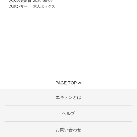
求人の更新日
2026-08-09
スポンサー
求人ボックス
PAGE TOP
エキテンとは
ヘルプ
お問い合わせ