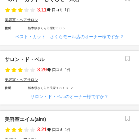
3.11
口コミ
1件
美容室・ヘアサロン
住所
栃木県さくら市櫻野５０５
ベスト・カット さくらモール店のオーナー様ですか？
サロン・ド・ベル
3.29
口コミ
1件
美容室・ヘアサロン
住所
栃木県さくら市氏家１８１３−２
サロン・ド・ベルのオーナー様ですか？
美容室エイム(aim)
3.21
口コミ
1件