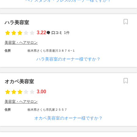
ヘアスタジオ・ブレスのオーナー様ですか？
ハラ美容室
3.22
口コミ
1件
美容室・ヘアサロン
住所
栃木県さくら市喜連川３８７４−１
ハラ美容室のオーナー様ですか？
オカベ美容室
3.00
美容室・ヘアサロン
住所
栃木県さくら市氏家２５５７
オカベ美容室のオーナー様ですか？