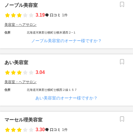
ノーブル美容室
3.19
口コミ
1件
美容室・ヘアサロン
住所
北海道河東郡士幌町士幌本通西２−１
ノーブル美容室のオーナー様ですか？
あい美容室
3.04
美容室・ヘアサロン
住所
北海道河東郡士幌町士幌西２線１５７
あい美容室のオーナー様ですか？
マーセル理美容室
3.30
口コミ
1件