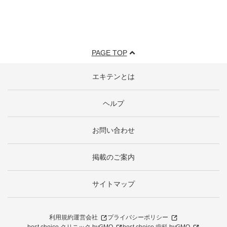
PAGE TOP
エキテンとは
ヘルプ
お問い合わせ
掲載のご案内
サイトマップ
利用規約
運営会社
プライバシーポリシー