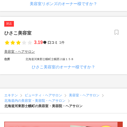
美容室リボンズのオーナー様ですか？
閉店
ひさこ美容室
3.19
口コミ
1件
美容室・ヘアサロン
住所
北海道河東郡士幌町士幌西２線１５８
ひさこ美容室のオーナー様ですか？
エキテン
ビューティ・ヘアサロン
美容室・ヘアサロン
北海道内の美容室・美容院・ヘアサロン
北海道河東郡士幌町の美容室・美容院・ヘアサロン