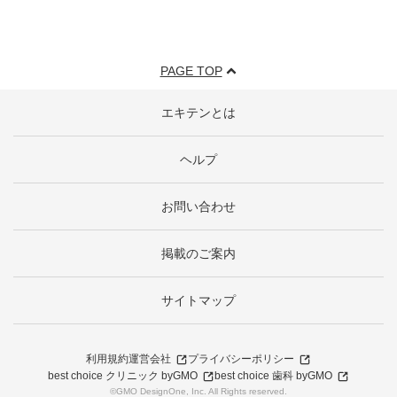
PAGE TOP
エキテンとは
ヘルプ
お問い合わせ
掲載のご案内
サイトマップ
利用規約
運営会社
プライバシーポリシー
best choice クリニック byGMO
best choice 歯科 byGMO
©GMO DesignOne, Inc. All Rights reserved.