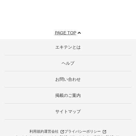
PAGE TOP
エキテンとは
ヘルプ
お問い合わせ
掲載のご案内
サイトマップ
利用規約
運営会社
プライバシーポリシー