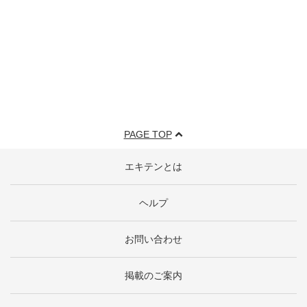
PAGE TOP
エキテンとは
ヘルプ
お問い合わせ
掲載のご案内