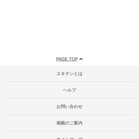
PAGE TOP
エキテンとは
ヘルプ
お問い合わせ
掲載のご案内