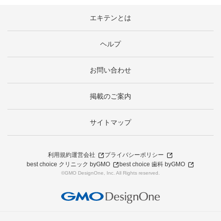
エキテンとは
ヘルプ
お問い合わせ
掲載のご案内
サイトマップ
利用規約
運営会社
プライバシーポリシー
best choice クリニック byGMO
best choice 歯科 byGMO
©GMO DesignOne, Inc. All Rights reserved.