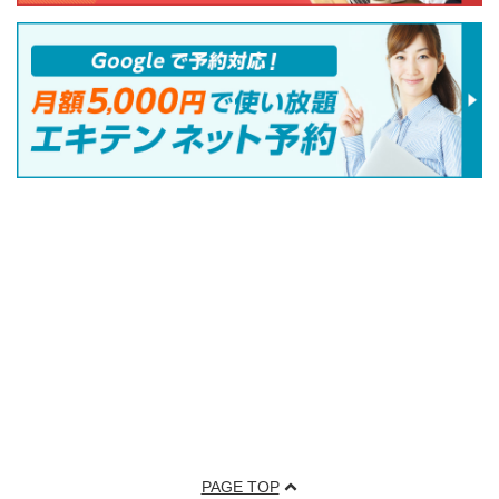
PAGE TOP