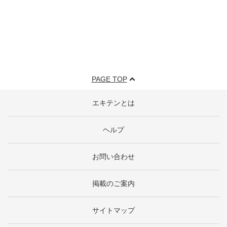
PAGE TOP
エキテンとは
ヘルプ
お問い合わせ
掲載のご案内
サイトマップ