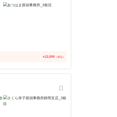
22,000
￥
（税込）