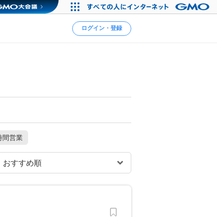
ログイン・登録
時間営業