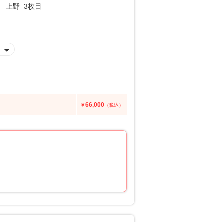
66,000
￥
（税込）