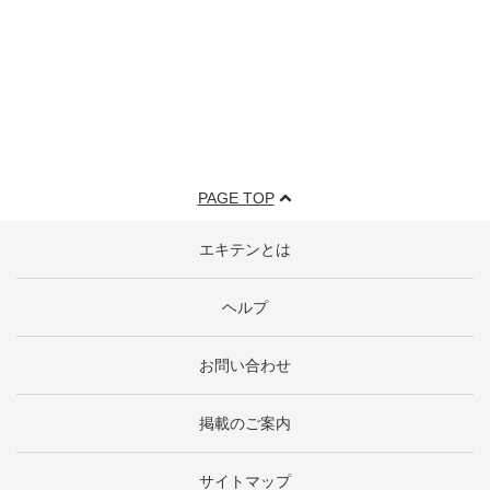
PAGE TOP
エキテンとは
ヘルプ
お問い合わせ
掲載のご案内
サイトマップ