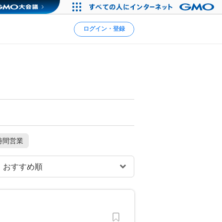
ログイン・登録
時間営業