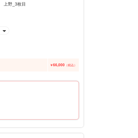
66,000
￥
（税込）