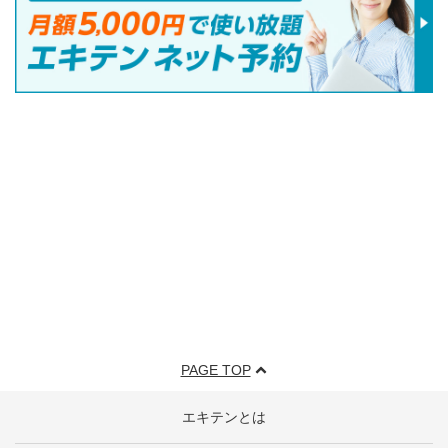
PAGE TOP
エキテンとは