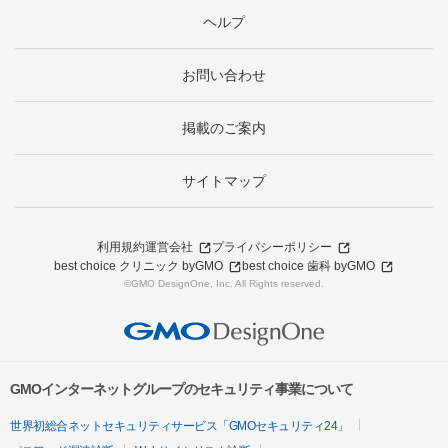
ヘルプ
お問い合わせ
掲載のご案内
サイトマップ
利用規約
運営会社
プライバシーポリシー
best choice クリニック byGMO
best choice 歯科 byGMO
©GMO DesignOne, Inc. All Rights reserved.
GMOインターネットグループのセキュリティ事業について
世界初総合ネットセキュリティサービス「GMOセキュリティ24」