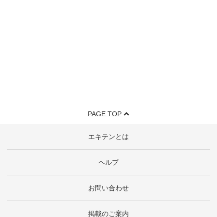
PAGE TOP
エキテンとは
ヘルプ
お問い合わせ
掲載のご案内