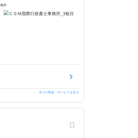
事務所
全ての料金・サービスを見る