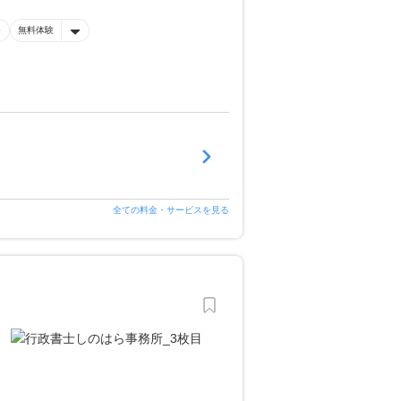
無料体験
全ての料金・サービスを見る