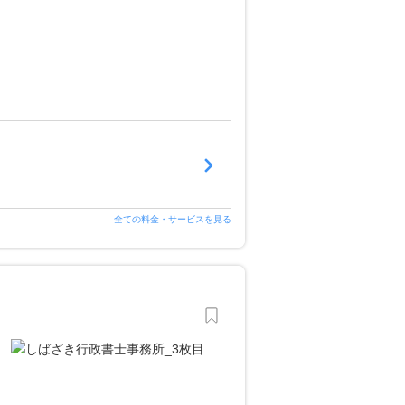
全ての料金・サービスを見る