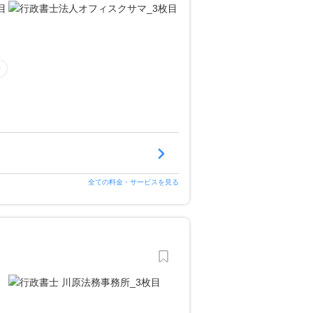
全ての料金・サービスを見る