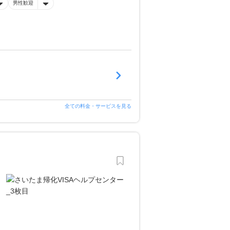
男性歓迎
全ての料金・サービスを見る