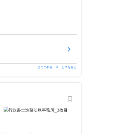
全ての料金・サービスを見る