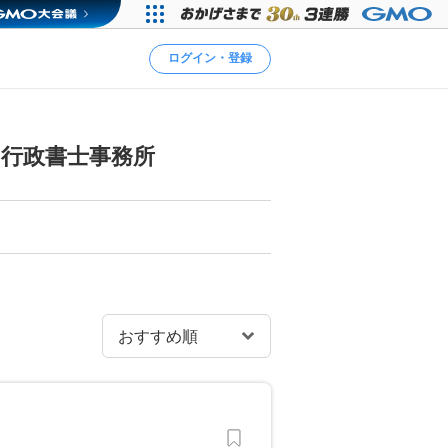
ログイン・登録
行政書士事務所