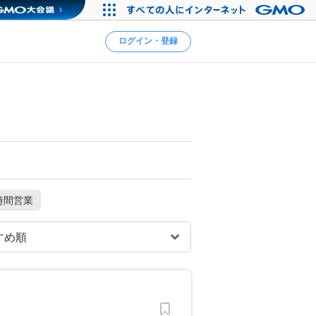
ログイン・登録
時間営業