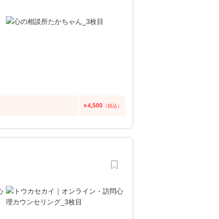
4,500
￥
（税込）