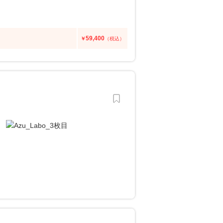
59,400
￥
（税込）