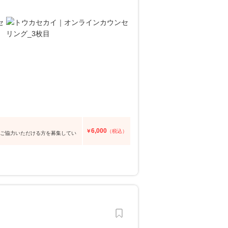
6,000
￥
（税込）
にご協力いただける方を募集してい