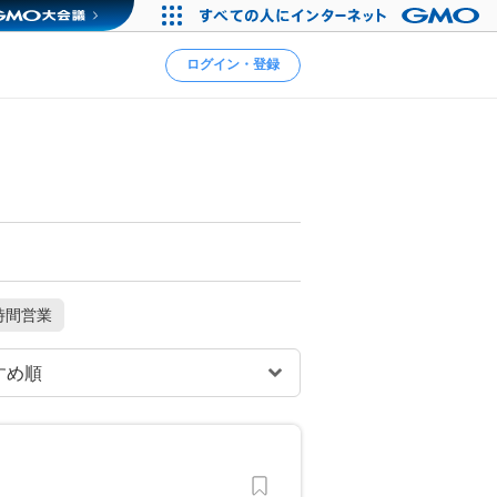
ログイン・登録
時間営業