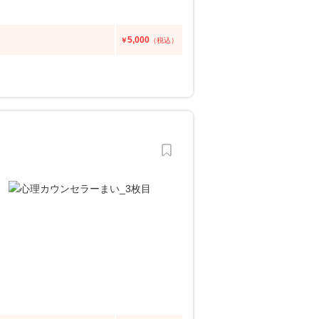
5,000
￥
（税込）