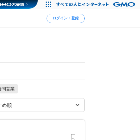
ログイン・登録
時間営業