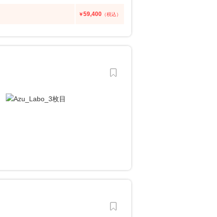
59,400
￥
（税込）