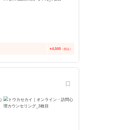
4,500
￥
（税込）