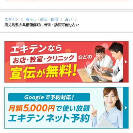
エキテン
暮らし・生活・住宅
占い
鹿児島県大島郡龍郷町に出張・訪問可能な占い