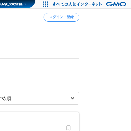
ログイン・登録