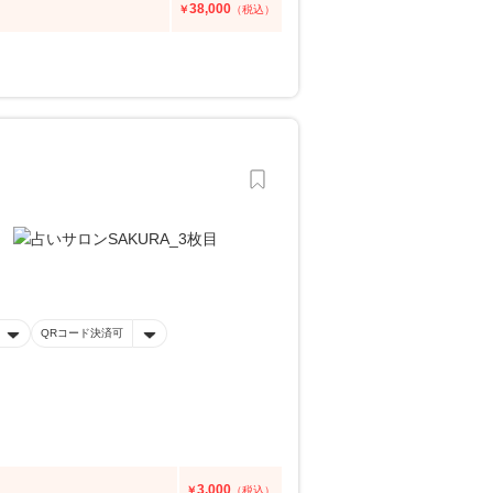
38,000
￥
（税込）
QRコード決済可
3,000
￥
（税込）