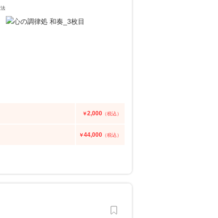
方法
2,000
￥
（税込）
44,000
￥
（税込）