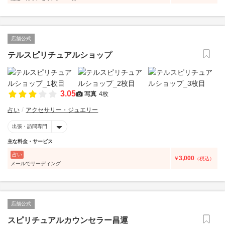
店舗公式
テルスピリチュアルショップ
3.05
写真
4枚
占い
アクセサリー・ジュエリー
出張・訪問専門
主な料金・サービス
占い
3,000
￥
（税込）
メールでリーディング
店舗公式
スピリチュアルカウンセラー昌運