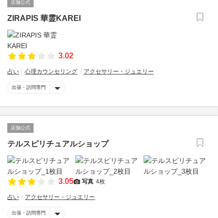
店舗公式
ZIRAPIS 華霊KAREI
3.02
占い
心理カウンセリング
アクセサリー・ジュエリー
出張・訪問専門
店舗公式
テルスピリチュアルショップ
3.05
写真
4枚
占い
アクセサリー・ジュエリー
出張・訪問専門