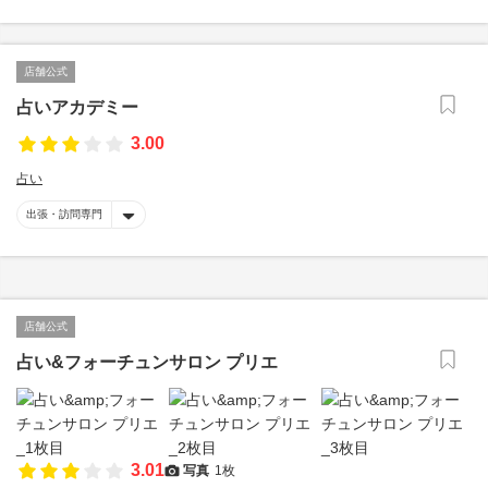
店舗公式
占いアカデミー
3.00
占い
出張・訪問専門
店舗公式
占い&フォーチュンサロン プリエ
3.01
写真
1枚