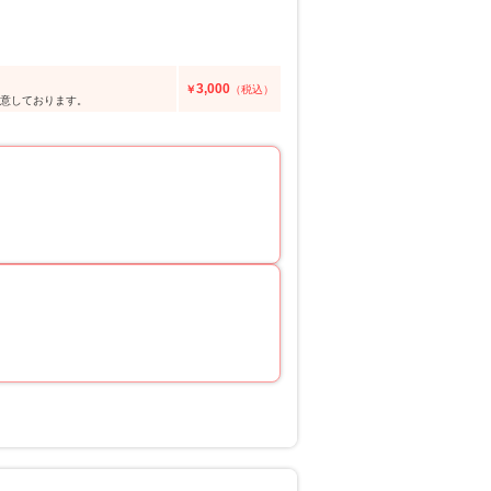
3,000
￥
（税込）
用意しております。