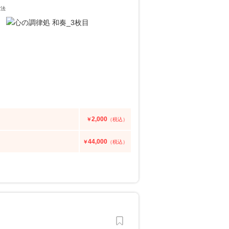
方法
2,000
￥
（税込）
44,000
￥
（税込）