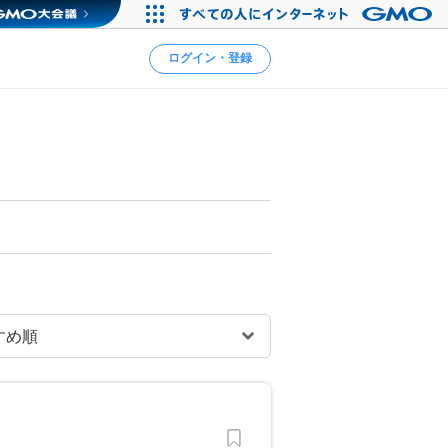
ログイン・登録