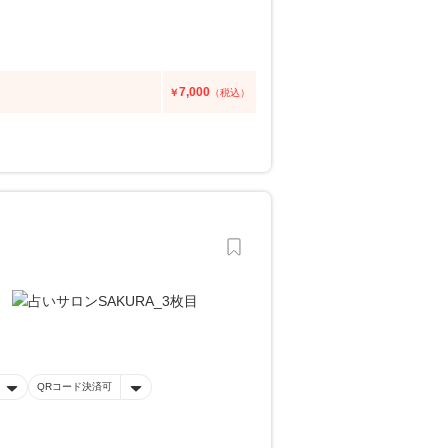
7,000
￥
（税込）
QRコード決済可